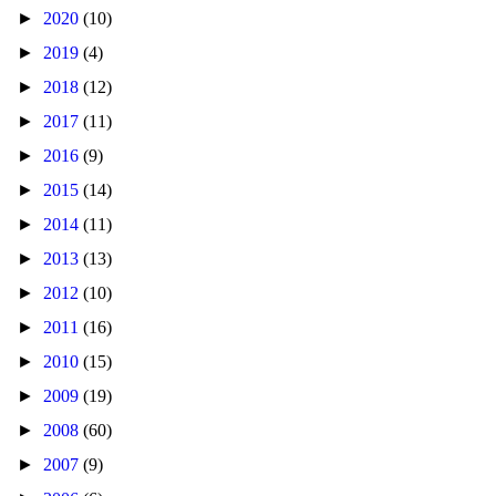
►
2020
(10)
►
2019
(4)
►
2018
(12)
►
2017
(11)
►
2016
(9)
►
2015
(14)
►
2014
(11)
►
2013
(13)
►
2012
(10)
►
2011
(16)
►
2010
(15)
►
2009
(19)
►
2008
(60)
►
2007
(9)