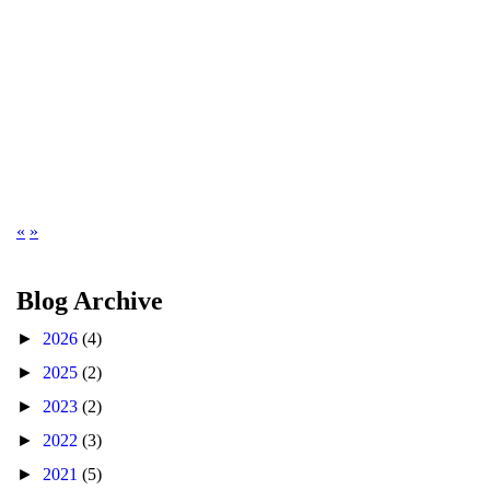
«
»
Blog Archive
►
2026
(4)
►
2025
(2)
►
2023
(2)
►
2022
(3)
►
2021
(5)