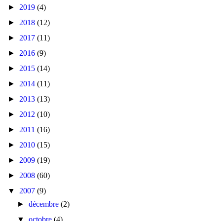
►
2019
(4)
►
2018
(12)
►
2017
(11)
►
2016
(9)
►
2015
(14)
►
2014
(11)
►
2013
(13)
►
2012
(10)
►
2011
(16)
►
2010
(15)
►
2009
(19)
►
2008
(60)
▼
2007
(9)
►
décembre
(2)
▼
octobre
(4)