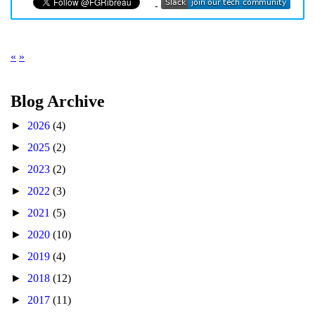
-
«
»
Blog Archive
►
2026
(4)
►
2025
(2)
►
2023
(2)
►
2022
(3)
►
2021
(5)
►
2020
(10)
►
2019
(4)
►
2018
(12)
►
2017
(11)