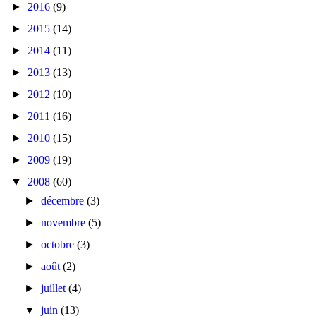
►
2016
(9)
►
2015
(14)
►
2014
(11)
►
2013
(13)
►
2012
(10)
►
2011
(16)
►
2010
(15)
►
2009
(19)
▼
2008
(60)
►
décembre
(3)
►
novembre
(5)
►
octobre
(3)
►
août
(2)
►
juillet
(4)
▼
juin
(13)