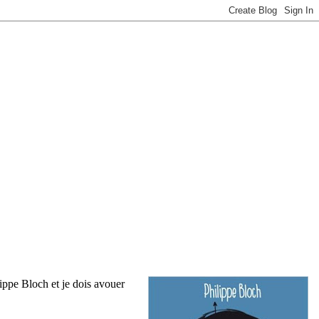
ippe Bloch et je dois avouer