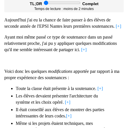
TL;DR
Complet
Temps de lecture :
moins de 2 minutes
Aujourd'hui j'ai eu la chance de faire passer à des élèves de
seconde année de l'EPSI Nantes leurs premières soutenances.
[+]
Ayant moi même passé ce type de soutenance dans un passé
relativement proche, j'ai pu y appliquer quelques modifications
qu'il me semble intéressant de partager ici.
[+]
Voici donc les quelques
modifications
apportée par rapport à ma
propre expérience des soutenances :
Toute la classe était présente à la soutenance.
[+]
Les élèves devaient présenter l'architecture du
système et les choix opéré.
[+]
Il était conseillé aux élèves de montrer des parties
intéressantes de leurs codes.
[+]
Même si les projets étaient techniques, mes