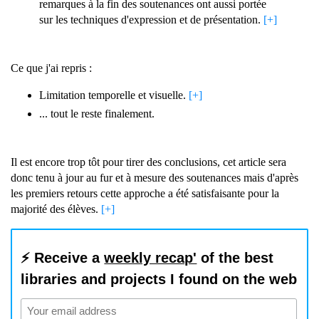
remarques à la fin des soutenances ont aussi portée
sur les techniques d'expression et de présentation.
[+]
Ce que j'ai repris :
Limitation temporelle et visuelle.
[+]
... tout le reste finalement.
Il est encore trop tôt pour tirer des conclusions, cet article sera
donc tenu à jour au fur et à mesure des soutenances mais d'après
les premiers retours cette approche a été satisfaisante pour la
majorité des élèves.
[+]
⚡️ Receive a
weekly recap'
of the best
libraries and projects I found on the web