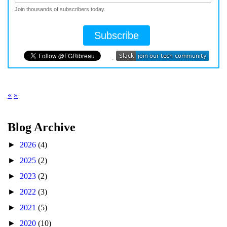
Join thousands of subscribers today.
-
«
»
Blog Archive
►
2026
(4)
►
2025
(2)
►
2023
(2)
►
2022
(3)
►
2021
(5)
►
2020
(10)